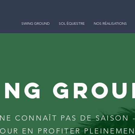
SWING GROUND
SOL ÉQUESTRE
NOS RÉALISATIONS
ING GROU
NE CONNAÎT PAS DE SAISON 
OUR EN PROFITER PLEINEME