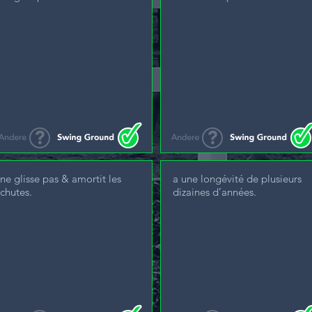
ne glisse pas & amortit les
a une longévité de plusieurs
chutes.
dizaines d’années.