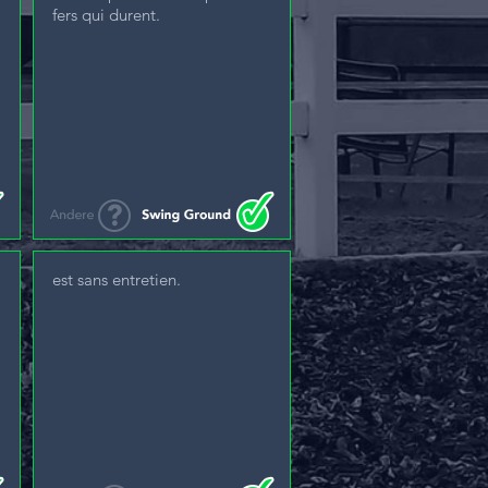
fers qui durent.
est sans entretien.