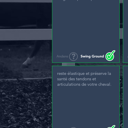
reste élastique et préserve la
santé des tendons et
articulations de votre cheval.