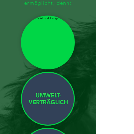
ermöglicht, denn: